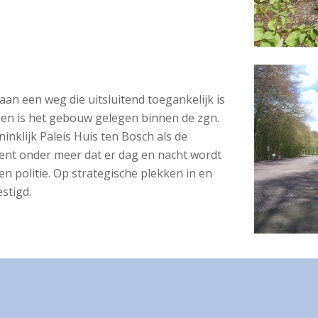
an een weg die uitsluitend toegankelijk is
en is het gebouw gelegen binnen de zgn.
ninklijk Paleis Huis ten Bosch als de
nt onder meer dat er dag en nacht wordt
n politie. Op strategische plekken in en
stigd.