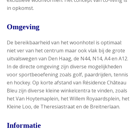
in opkomst.
Omgeving
De bereikbaarheid van het woonhotel is optimaal:
niet ver van het centrum maar ook vlak bij de grote
uitvalswegen van Den Haag, de N44, N14, A4 en A12.
In de directe omgeving zijn diverse mogelijkheden
voor sportbeoefening zoals golf, paardrijden, tennis
en hockey. Op korte afstand van Résidence Château
Bleu zijn diverse kleine winkelcentra te vinden, zoals
het Van Hoytemaplein, het Willem Royaardsplein, het
Kleine Loo, de Theresiastraat en de Breitnerlaan.
Informatie