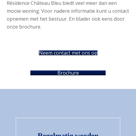
Résidence Château Bleu biedt veel meer dan een
mooie woning. Voor nadere informatie kunt u contact
opnemen met het bestuur. En blader ook eens door
onze brochure.
Neem contact met ons op
Brochure
Regelmatig worden