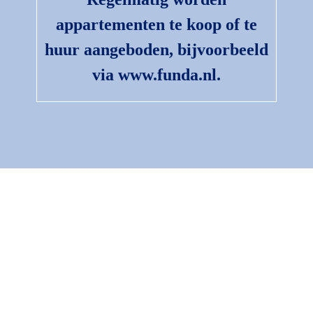
appartementen te koop of te
huur aangeboden, bijvoorbeeld
via
www.funda.nl
.