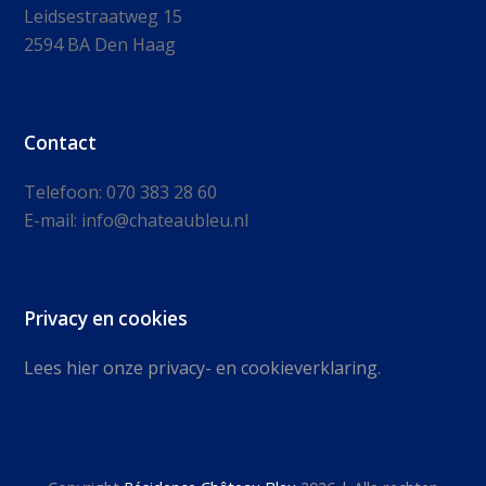
Leidsestraatweg 15
2594 BA Den Haag
Contact
Telefoon: 070 383 28 60
E-mail: info@chateaubleu.nl
Privacy en cookies
Lees hier onze privacy- en cookieverklaring.