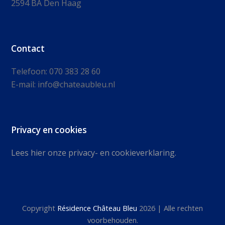
2594 BA Den Haag
Contact
Telefoon: 070 383 28 60
E-mail: info@chateaubleu.nl
Privacy en cookies
Lees hier onze privacy- en cookieverklaring.
Copyright
Résidence Château Bleu
2026 | Alle rechten
voorbehouden.